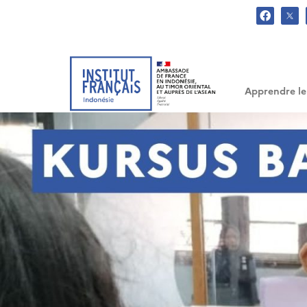
.
Apprendre le