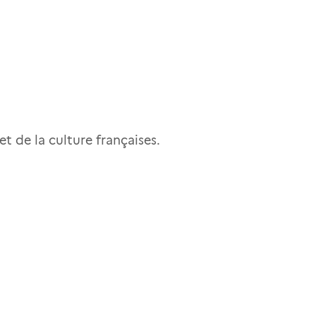
 de la culture françaises.