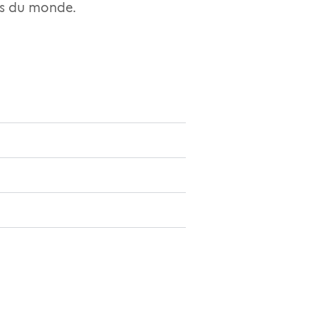
res du monde.