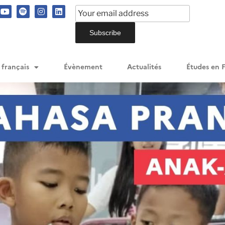
 français
Évènement
Actualités
Études en 