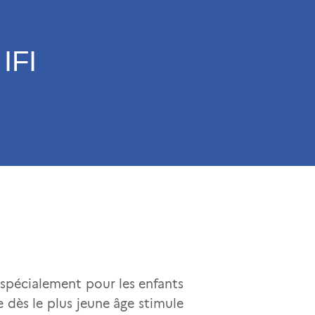
IFI
spécialement pour les enfants
 dès le plus jeune âge stimule