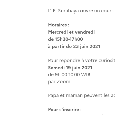
L’IFI Surabaya ouvre un cours
Horaires :
Mercredi et vendredi
de 15h30-17h00
à partir du 23 juin 2021
Pour répondre à votre curiosit
Samedi 19 juin 2021
de 9h.00-10.00 WIB
par Zoom
Papa et maman peuvent les a
Pour s’inscrire :