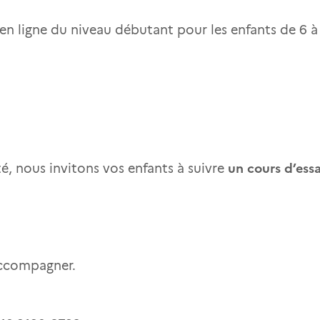
 en ligne du niveau débutant pour les enfants de 6 à
un cours d’essa
é, nous invitons vos enfants à suivre
ccompagner.