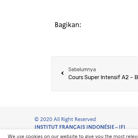
Bagikan:
Sebelumnya
Cours Super Intensif A2 – 
© 2020 All Right Reserved
INSTITUT FRANÇAIS INDONÉSIE – IFI
We use cookies on our website to give you the most rele