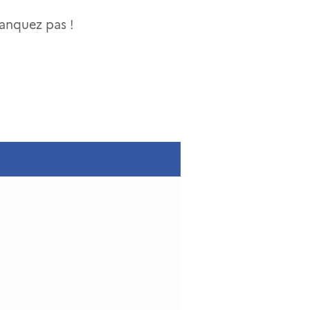
manquez pas !