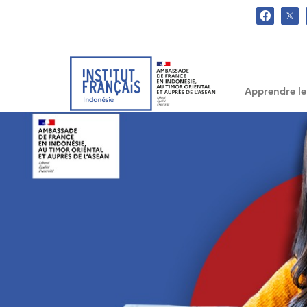
.
Apprendre le