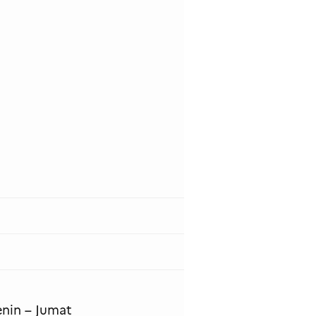
enin – Jumat