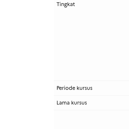
Tingkat
Periode kursus
Lama kursus