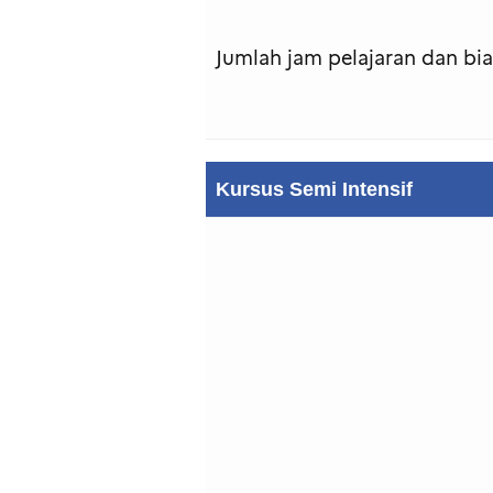
Jumlah jam pelajaran dan bi
Kursus Semi Intensif