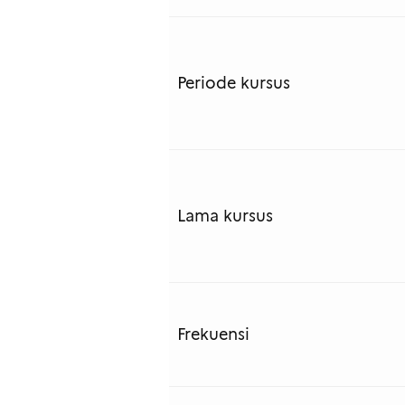
Periode kursus
Lama kursus
Frekuensi