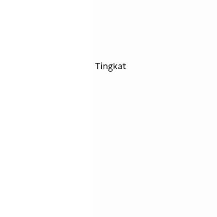
Tingkat