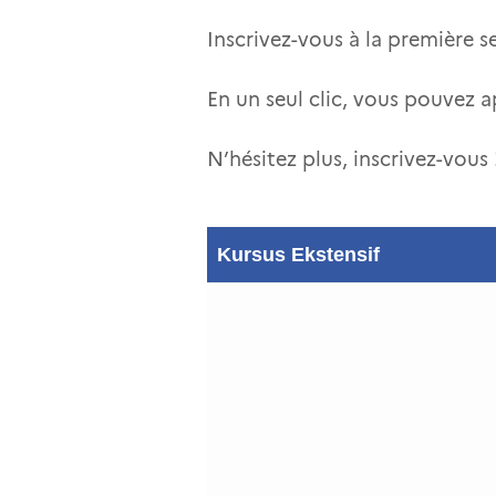
Inscrivez-vous à la première s
En un seul clic, vous pouvez a
N’hésitez plus, inscrivez-vous 
Kursus Ekstensif