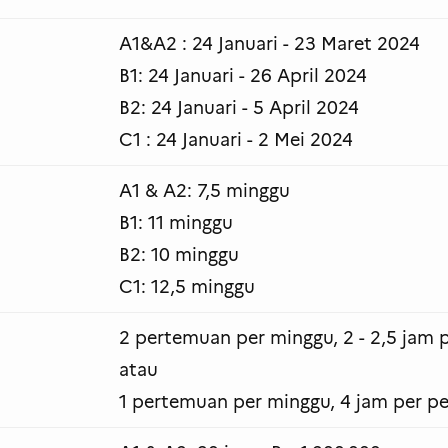
A1&A2 : 24 Januari - 23 Maret 2024
B1: 24 Januari - 26 April 2024
B2: 24 Januari - 5 April 2024
C1 : 24 Januari - 2 Mei 2024
A1 & A2: 7,5 minggu
B1: 11 minggu
B2: 10 minggu
C1: 12,5 minggu
2 pertemuan per minggu, 2 - 2,5 jam
atau
1 pertemuan per minggu, 4 jam per p