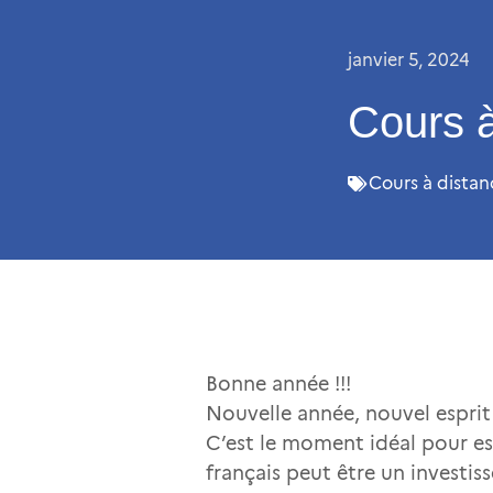
janvier 5, 2024
Cours à
Cours à distan
Bonne année !!!
Nouvelle année, nouvel esprit 
C’est le moment idéal pour es
français peut être un investis