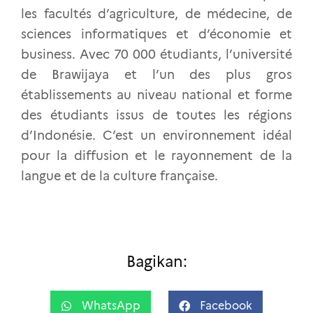
les facultés d’agriculture, de médecine, de
sciences informatiques et d’économie et
business. Avec 70 000 étudiants, l’université
de Brawijaya et l’un des plus gros
établissements au niveau national et forme
des étudiants issus de toutes les régions
d’Indonésie. C’est un environnement idéal
pour la diffusion et le rayonnement de la
langue et de la culture française.
Bagikan:
WhatsApp
Facebook