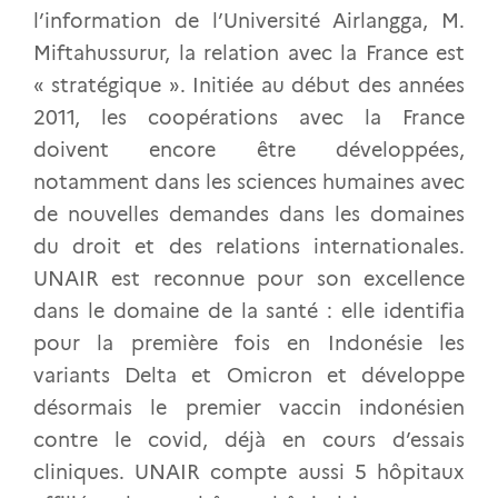
l’information de l’Université Airlangga, M.
Miftahussurur, la relation avec la France est
« stratégique ». Initiée au début des années
2011, les coopérations avec la France
doivent encore être développées,
notamment dans les sciences humaines avec
de nouvelles demandes dans les domaines
du droit et des relations internationales.
UNAIR est reconnue pour son excellence
dans le domaine de la santé : elle identifia
pour la première fois en Indonésie les
variants Delta et Omicron et développe
désormais le premier vaccin indonésien
contre le covid, déjà en cours d’essais
cliniques. UNAIR compte aussi 5 hôpitaux