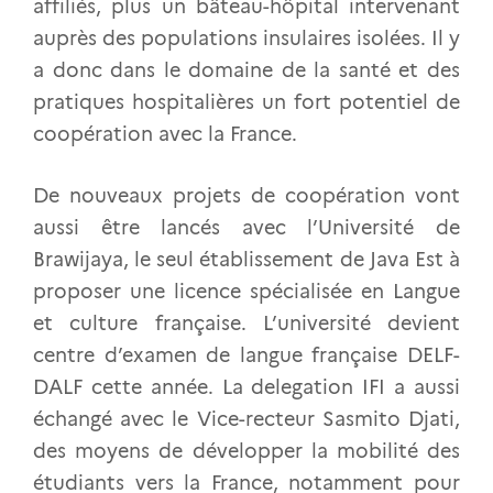
affiliés, plus un bâteau-hôpital intervenant
auprès des populations insulaires isolées. Il y
a donc dans le domaine de la santé et des
pratiques hospitalières un fort potentiel de
coopération avec la France.
De nouveaux projets de coopération vont
aussi être lancés avec l’Université de
Brawijaya, le seul établissement de Java Est à
proposer une licence spécialisée en Langue
et culture française. L’université devient
centre d’examen de langue française DELF-
DALF cette année. La delegation IFI a aussi
échangé avec le Vice-recteur Sasmito Djati,
des moyens de développer la mobilité des
étudiants vers la France, notamment pour