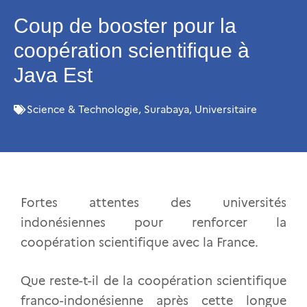
Coup de booster pour la
coopération scientifique à
Java Est
Science & Technologie
,
Surabaya
,
Universitaire
Fortes attentes des universités
indonésiennes pour renforcer la
coopération scientifique avec la France.
Que reste-t-il de la coopération scientifique
franco-indonésienne après cette longue