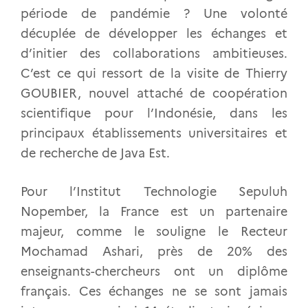
période de pandémie ? Une volonté
décuplée de développer les échanges et
d’initier des collaborations ambitieuses.
C’est ce qui ressort de la visite de Thierry
GOUBIER, nouvel attaché de coopération
scientifique pour l’Indonésie, dans les
principaux établissements universitaires et
de recherche de Java Est.
Pour l’Institut Technologie Sepuluh
Nopember, la France est un partenaire
majeur, comme le souligne le Recteur
Mochamad Ashari, près de 20% des
enseignants-chercheurs ont un diplôme
français. Ces échanges ne se sont jamais