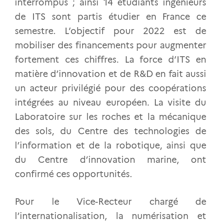
interrompus ; ainsi 14 étudiants ingénieurs
de ITS sont partis étudier en France ce
semestre. L’objectif pour 2022 est de
mobiliser des financements pour augmenter
fortement ces chiffres. La force d’ITS en
matière d’innovation et de R&D en fait aussi
un acteur privilégié pour des coopérations
intégrées au niveau européen. La visite du
Laboratoire sur les roches et la mécanique
des sols, du Centre des technologies de
l’information et de la robotique, ainsi que
du Centre d’innovation marine, ont
confirmé ces opportunités.
Pour le Vice-Recteur chargé de
l’internationalisation, la numérisation et