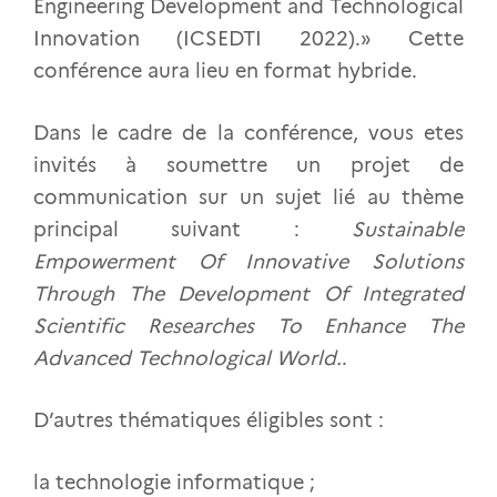
Engineering Development and Technological
Innovation (ICSEDTI 2022).» Cette
conférence aura lieu en format hybride.
Dans le cadre de la conférence, vous etes
invités à soumettre un projet de
communication sur un sujet lié au thème
principal suivant :
Sustainable
Empowerment Of Innovative Solutions
Through The Development Of Integrated
Scientific Researches To Enhance The
Advanced Technological World.
.
D’autres thématiques éligibles sont :
la technologie informatique ;