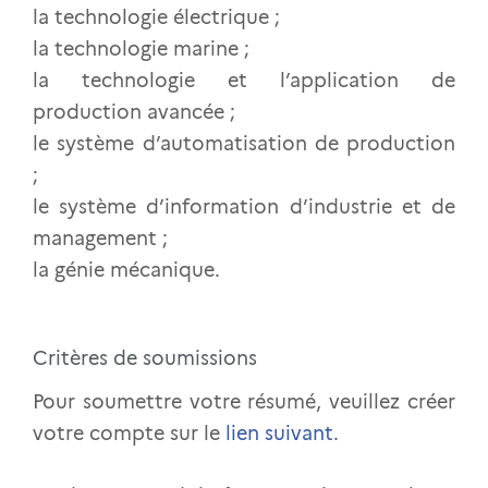
la technologie électrique ;
la technologie marine ;
la technologie et l’application de
production avancée ;
le système d’automatisation de production
;
le système d’information d’industrie et de
management ;
la génie mécanique.
Critères de soumissions
Pour soumettre votre résumé, veuillez créer
votre compte sur le
lien suivant
.