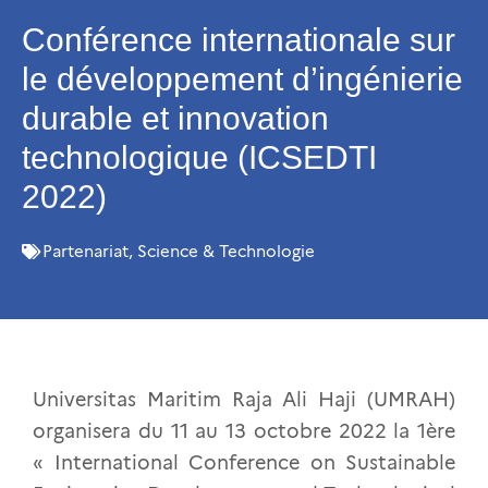
Conférence internationale sur
le développement d’ingénierie
durable et innovation
technologique (ICSEDTI
2022)
Partenariat
,
Science & Technologie
Universitas Maritim Raja Ali Haji (UMRAH)
organisera du 11 au 13 octobre 2022 la 1ère
« International Conference on Sustainable