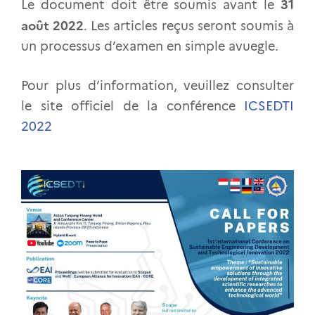
31
Le document doit être soumis avant le
août 2022
. Les articles reçus seront soumis à
un processus d’examen en simple avuegle.
Pour plus d’information, veuillez consulter
le site officiel de la conférence
ICSEDTI
2022