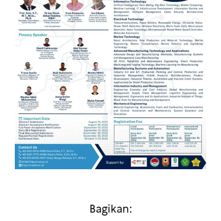
Bagikan: