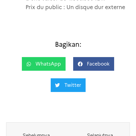
Prix du public : Un disque dur externe
Bagikan:
WhatsApp
Facebook
Twitter
Sebelumnya
Selanjutnya