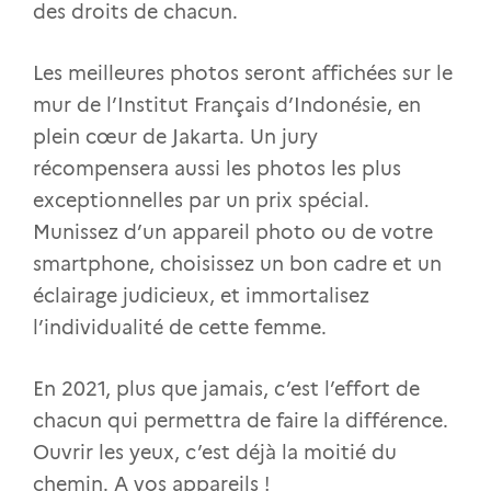
des droits de chacun.
Les meilleures photos seront affichées sur le
mur de l’Institut Français d’Indonésie, en
plein cœur de Jakarta. Un jury
récompensera aussi les photos les plus
exceptionnelles par un prix spécial.
Munissez d’un appareil photo ou de votre
smartphone, choisissez un bon cadre et un
éclairage judicieux, et immortalisez
l’individualité de cette femme.
En 2021, plus que jamais, c’est l’effort de
chacun qui permettra de faire la différence.
Ouvrir les yeux, c’est déjà la moitié du
chemin. A vos appareils !