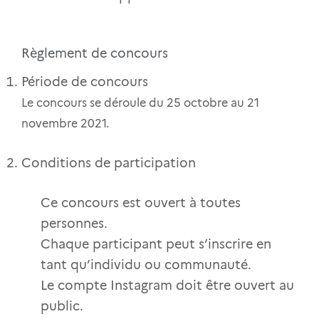
Règlement de concours
Période de concours
Le concours se déroule du 25 octobre au 21
novembre 2021.
Conditions de participation
Ce concours est ouvert à toutes
personnes.
Chaque participant peut s’inscrire en
tant qu’individu ou communauté.
Le compte Instagram doit être ouvert au
public.