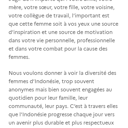
mère, votre sœur, votre fille, votre voisine,
votre collègue de travail, l’important est
que cette femme soit à vos yeux une source
d’inspiration et une source de motivation
dans votre vie personnelle, professionnelle
et dans votre combat pour la cause des
femmes.
Nous voulons donner à voir la diversité des
femmes d’Indonésie, trop souvent
anonymes mais bien souvent engagées au
quotidien pour leur famille, leur
communauté, leur pays. C’est à travers elles
que l’Indonésie progresse chaque jour vers
un avenir plus durable et plus respectueux