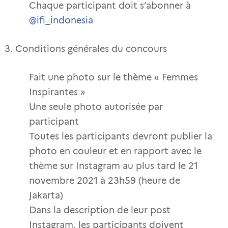
Chaque participant doit s’abonner à
@ifi_indonesia
Conditions générales du concours
Fait une photo sur le thème « Femmes
Inspirantes »
Une seule photo autorisée par
participant
Toutes les participants devront publier la
photo en couleur et en rapport avec le
thème sur Instagram au plus tard le 21
novembre 2021 à 23h59 (heure de
Jakarta)
Dans la description de leur post
Instagram, les participants doivent