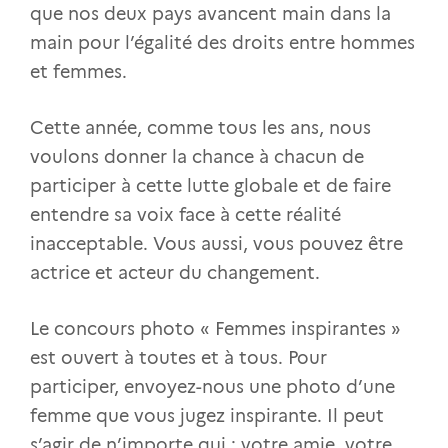
que nos deux pays avancent main dans la
main pour l’égalité des droits entre hommes
et femmes.
Cette année, comme tous les ans, nous
voulons donner la chance à chacun de
participer à cette lutte globale et de faire
entendre sa voix face à cette réalité
inacceptable. Vous aussi, vous pouvez être
actrice et acteur du changement.
Le concours photo « Femmes inspirantes »
est ouvert à toutes et à tous. Pour
participer, envoyez-nous une photo d’une
femme que vous jugez inspirante. Il peut
s’agir de n’importe qui : votre amie, votre