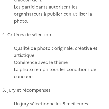
d’aucun tiers.
Les participants autorisent les
organisateurs à publier et à utiliser la
photo.
Critères de sélection
Qualité de photo : originale, créative et
artistique
Cohérence avec le thème
La photo rempli tous les conditions de
concours
Jury et récompenses
Un jury sélectionne les 8 meilleures