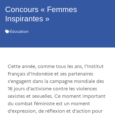
Concours « Femmes
Inspirantes »
Éducation
Cette année, comme tous les ans, l’Institut
Français d’Indonésie et ses partenaires
s’engagent dans la campagne mondiale des
16 jours d’activisme contre les violences
sexistes et sexuelles. Ce moment important
du combat féministe est un moment
d’expression, de réflexion et d’action pour