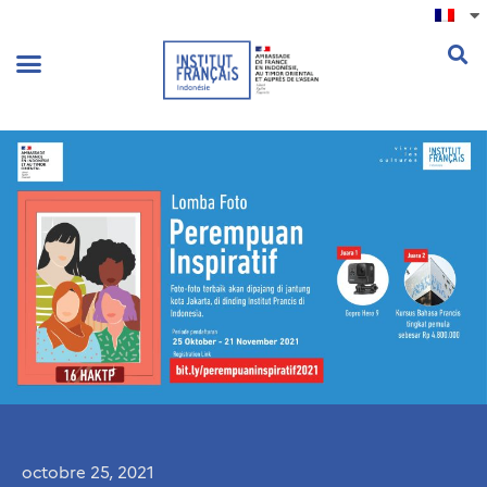
.
octobre 25, 2021