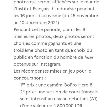
photos qui seront affichées sur le mur de
l’Institut Français d’ Indonésie pendant
les 16 jours d’activisme (du 25 novembre
au 10 décembre 2021)
Pendant cette période, parmi les 8
meilleures photos, deux photos seront
choisies comme gagnants et une
troisième photo en tant que choix du
public en fonction du nombre de
likes
obtenus sur Instagram.
Les récompenses mises en jeu pour le
concours sont :
er
1
prix : une caméra GoPro Hero 8
e
2
prix : une session de cours français
semi-intensif au niveau débutant (A1)
d’une valeur de 4.800.000 IDR