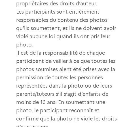
propriétaires des droits d’auteur.
Les participants sont entièrement
responsables du contenu des photos
qu’ils soumettent, et ils ne doivent avoir
violé aucune loi quand ils ont pris leur
photo.
Il est de la responsabilité de chaque
participant de veiller à ce que toutes les
photos soumises aient été prises avec la
permission de toutes les personnes
représentées dans la photo ou de leurs
parents/tuteurs s’il s’agit d’enfants de
moins de 16 ans. En soumettant une
photo, le participant reconnaît et
confirme que la photo ne viole les droits