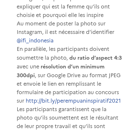
expliquer qui est la femme qu’ils ont
choisie et pourquoi elle les inspire
Au moment de poster la photo sur
Instagram, il est nécessaire d’identifier
@ifi_indonesia
En parallèle, les participants doivent
du ratio d’aspect 4:3
soumettre la photo,
résolution d’un minimum
avec une
300dpi
, sur Google Drive au format JPEG
et envoie le lien en remplissant le
formulaire de participation au concours
sur
http://bit.ly/perempuaninspiratif2021
Les participants garantissent que la
photo qu’ils soumettent est le résultant
de leur propre travail et qu’ils sont