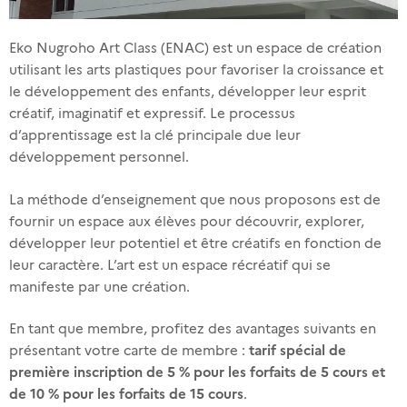
Eko Nugroho Art Class (ENAC) est un espace de création
utilisant les arts plastiques pour favoriser la croissance et
le développement des enfants, développer leur esprit
créatif, imaginatif et expressif. Le processus
d’apprentissage est la clé principale due leur
développement personnel.
La méthode d’enseignement que nous proposons est de
fournir un espace aux élèves pour découvrir, explorer,
développer leur potentiel et être créatifs en fonction de
leur caractère. L’art est un espace récréatif qui se
manifeste par une création.
En tant que membre, profitez des avantages suivants en
tarif spécial de
présentant votre carte de membre :
première inscription de 5 % pour les forfaits de 5 cours et
de 10 % pour les forfaits de 15 cours
.