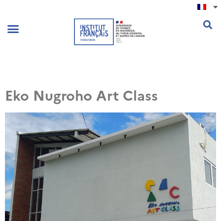
.
Eko Nugroho Art Class