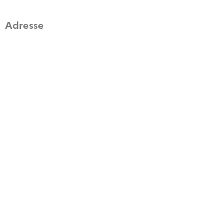
Adresse