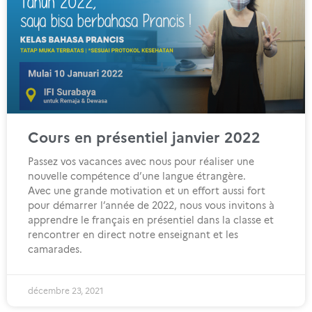
Cours en présentiel janvier 2022
Passez vos vacances avec nous pour réaliser une
nouvelle compétence d’une langue étrangère.
Avec une grande motivation et un effort aussi fort
pour démarrer l’année de 2022, nous vous invitons à
apprendre le français en présentiel dans la classe et
rencontrer en direct notre enseignant et les
camarades.
décembre 23, 2021