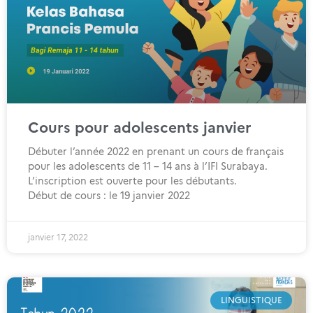
Cours pour adolescents janvier
Débuter l’année 2022 en prenant un cours de français
pour les adolescents de 11 – 14 ans à l’IFI Surabaya.
L’inscription est ouverte pour les débutants.
Début de cours : le 19 janvier 2022
janvier 17, 2022
LINGUISTIQUE