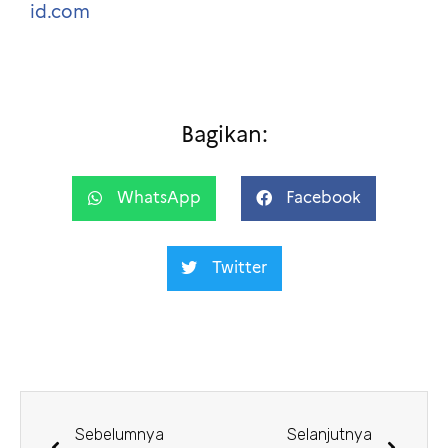
id.com
Bagikan:
WhatsApp
Facebook
Twitter
Sebelumnya
Selanjutnya