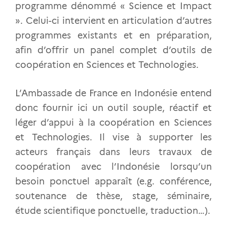
programme dénommé « Science et Impact
». Celui-ci intervient en articulation d’autres
programmes existants et en préparation,
afin d’offrir un panel complet d’outils de
coopération en Sciences et Technologies.
L’Ambassade de France en Indonésie entend
donc fournir ici un outil souple, réactif et
léger d’appui à la coopération en Sciences
et Technologies. Il vise à supporter les
acteurs français dans leurs travaux de
coopération avec l’Indonésie lorsqu’un
besoin ponctuel apparaît (e.g. conférence,
soutenance de thèse, stage, séminaire,
étude scientifique ponctuelle, traduction…).