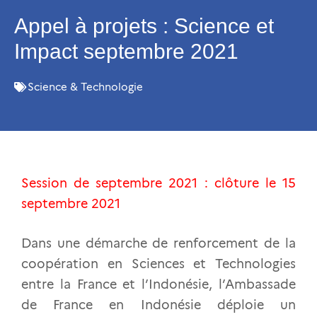
Appel à projets : Science et
Impact septembre 2021
Science & Technologie
Session de septembre 2021 : clôture le 15
septembre 2021
Dans une démarche de renforcement de la
coopération en Sciences et Technologies
entre la France et l’Indonésie, l’Ambassade
de France en Indonésie déploie un