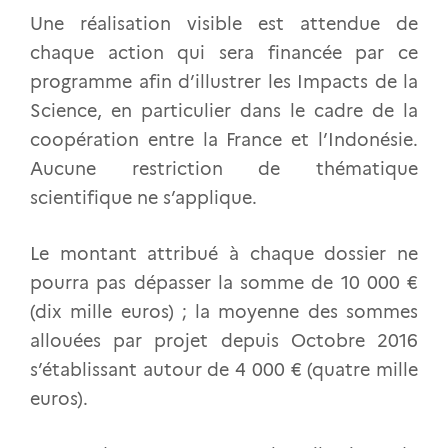
Une réalisation visible est attendue de
chaque action qui sera financée par ce
programme afin d’illustrer les Impacts de la
Science, en particulier dans le cadre de la
coopération entre la France et l’Indonésie.
Aucune restriction de thématique
scientifique ne s’applique.
Le montant attribué à chaque dossier ne
pourra pas dépasser la somme de 10 000 €
(dix mille euros) ; la moyenne des sommes
allouées par projet depuis Octobre 2016
s’établissant autour de 4 000 € (quatre mille
euros).