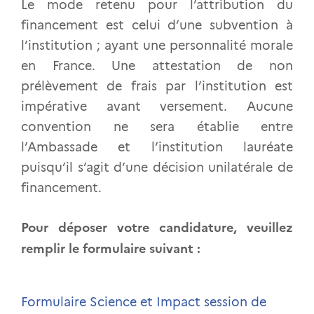
Le mode retenu pour l’attribution du
financement est celui d’une subvention à
l’institution ; ayant une personnalité morale
en France. Une attestation de non
prélèvement de frais par l’institution est
impérative avant versement. Aucune
convention ne sera établie entre
l’Ambassade et l’institution lauréate
puisqu’il s’agit d’une décision unilatérale de
financement.
Pour déposer votre candidature, veuillez
remplir le formulaire suivant :
Formulaire Science et Impact session de