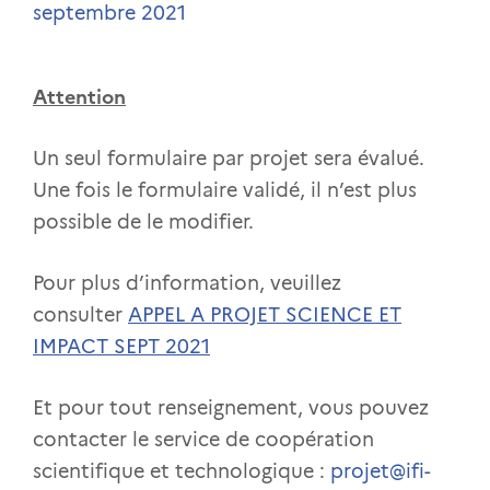
septembre 2021
Attention
Un seul formulaire par projet sera évalué.
Une fois le formulaire validé, il n’est plus
possible de le modifier.
Pour plus d’information, veuillez
consulter
APPEL A PROJET SCIENCE ET
IMPACT SEPT 2021
Et pour tout renseignement, vous pouvez
contacter le service de coopération
scientifique et technologique :
projet@ifi-