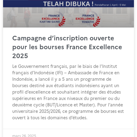
Campagne d’inscription ouverte
pour les bourses France Excellence
2025
Le Gouvernement français, par le biais de l’Institut
français d’Indonésie (IFI) – Ambassade de France en
Indonésie, a lancé il y a 5 ans un programme de
bourses destiné aux étudiants indonésiens ayant un
profil d’excellence et souhaitant intégrer des études
supérieures en France aux niveaux du premier ou du
deuxième cycle (BUT/Licence et Master). Pour l’année
universitaire 2025/2026, ce programme de bourses est
ouvert à tous les domaines d’études.
mars 26, 2025