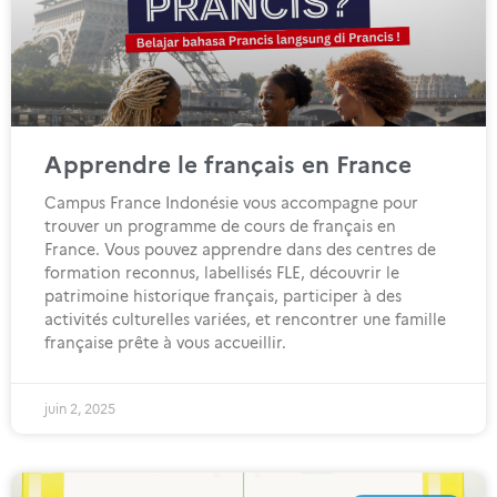
Apprendre le français en France
Campus France Indonésie vous accompagne pour
trouver un programme de cours de français en
France. Vous pouvez apprendre dans des centres de
formation reconnus, labellisés FLE, découvrir le
patrimoine historique français, participer à des
activités culturelles variées, et rencontrer une famille
française prête à vous accueillir.
juin 2, 2025