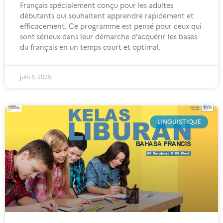
Français spécialement conçu pour les adultes
débutants qui souhaitent apprendre rapidement et
efficacement. Ce programme est pensé pour ceux qui
sont sérieux dans leur démarche d’acquérir les bases
du français en un temps court et optimal.
juin 5, 2025
LINGUISTIQUE