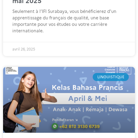
mai 2025
Seulement à l’IFI Surabaya, vous bénéficierez d’un
apprentissage du français de qualité, une base
importante pour vos études ou votre carrière
internationale.
avril 26, 2025
LINGUISTIQUE