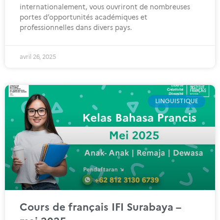
internationalement, vous ouvriront de nombreuses
portes d’opportunités académiques et
professionnelles dans divers pays.
avril 26, 2025
LINGUISTIQUE
Cours de français IFI Surabaya –