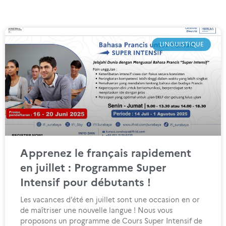
LINGUISTIQUE
Apprenez le français rapidement
en juillet : Programme Super
Intensif pour débutants !
Les vacances d’été en juillet sont une occasion en or
de maîtriser une nouvelle langue ! Nous vous
proposons un programme de Cours Super Intensif de