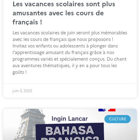
Les vacances scolaires sont plus
amusantes avec les cours de
français !
Les vacances scolaires de juin seront plus mémorables
avec les cours de français que nous proposons !
Invitez vos enfants ou adolescents à plonger dans
l’apprentissage amusant du français grâce à nos
programmes variés et spécialement conçus. Du chant
aux aventures thématiques, il y en a pour tous les
goûts !
juin 5, 2025
CULTURE