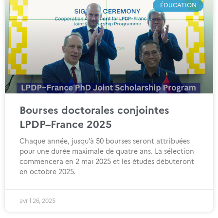
ÉDUCATION
Bourses doctorales conjointes
LPDP–France 2025
Chaque année, jusqu’à 50 bourses seront attribuées
pour une durée maximale de quatre ans. La sélection
commencera en 2 mai 2025 et les études débuteront
en octobre 2025.
avril 26, 2025