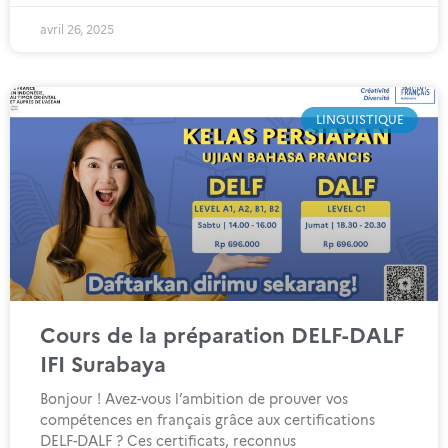
avril 26, 2025
LINGUISTIQUE
Cours de la préparation DELF-DALF
IFI Surabaya
Bonjour ! Avez-vous l’ambition de prouver vos
compétences en français grâce aux certifications
DELF-DALF ? Ces certificats, reconnus