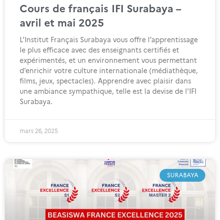
Cours de français IFI Surabaya –
avril et mai 2025
L’Institut Français Surabaya vous offre l’apprentissage
le plus efficace avec des enseignants certifiés et
expérimentés, et un environnement vous permettant
d’enrichir votre culture internationale (médiathèque,
films, jeux, spectacles). Apprendre avec plaisir dans
une ambiance sympathique, telle est la devise de l’IFI
Surabaya.
mars 26, 2025
SURABAYA