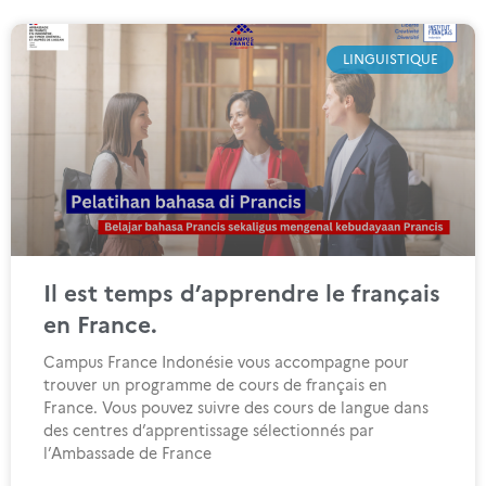
LINGUISTIQUE
Il est temps d’apprendre le français
en France.
Campus France Indonésie vous accompagne pour
trouver un programme de cours de français en
France. Vous pouvez suivre des cours de langue dans
des centres d’apprentissage sélectionnés par
l’Ambassade de France