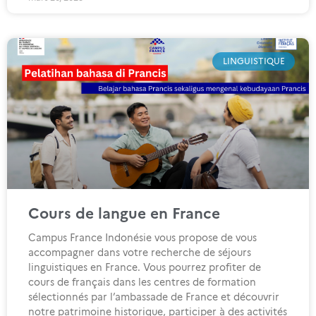
LINGUISTIQUE
Cours de langue en France
Campus France Indonésie vous propose de vous
accompagner dans votre recherche de séjours
linguistiques en France. Vous pourrez profiter de
cours de français dans les centres de formation
sélectionnés par l’ambassade de France et découvrir
notre patrimoine historique, participer à des activités